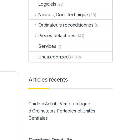
Logiciels
(21)
Notices, Docs technique
(28)
Ordinateurs reconditionnés
(0)
Pièces détachées
(141)
Services
(1)
Uncategorized
(4142)
Articles récents
Guide d’Achat : Vente en Ligne
d’Ordinateurs Portables et Unités
Centrales