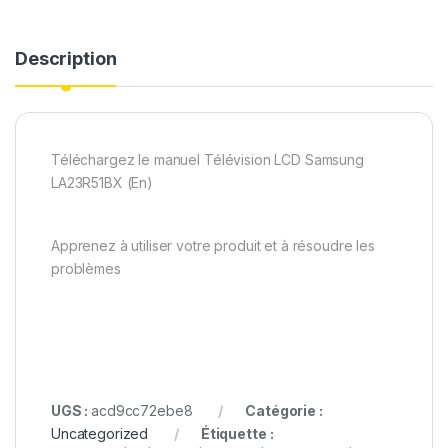
Description
Téléchargez le manuel Télévision LCD Samsung
LA23R51BX (En)
Apprenez à utiliser votre produit et à résoudre les
problèmes
UGS :
acd9cc72ebe8
Catégorie :
Uncategorized
Étiquette :