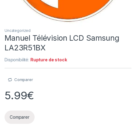
Uncategorized
Manuel Télévision LCD Samsung
LA23R51BX
Disponibilité:
Rupture de stock
Comparer
5.99
€
Comparer