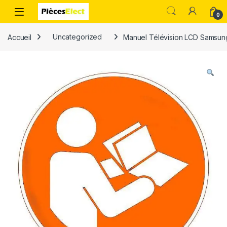
0
Accueil
Uncategorized
Manuel Télévision LCD Samsu