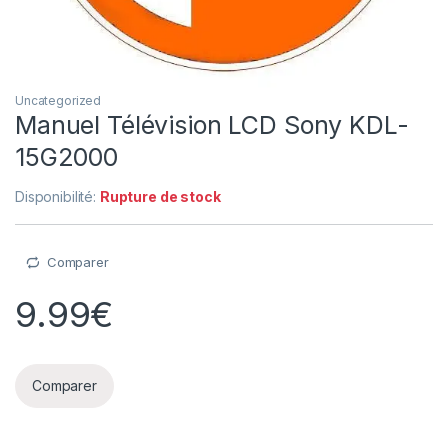
Uncategorized
Manuel Télévision LCD Sony KDL-
15G2000
Disponibilité:
Rupture de stock
Comparer
9.99
€
Comparer