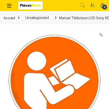
0
Accueil
Uncategorized
Manuel Télévision LCD Sony K