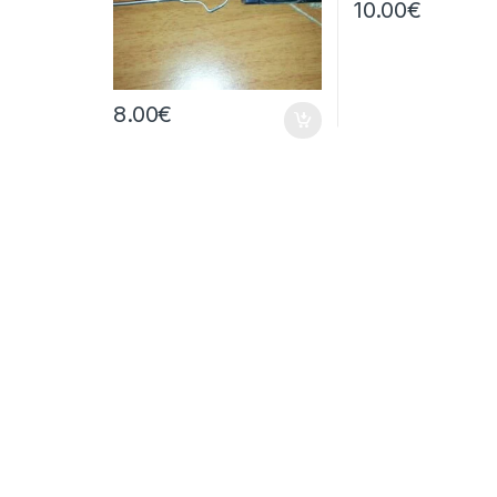
10.00
€
8.00
€