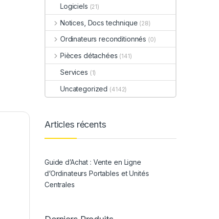
Logiciels
(21)
Notices, Docs technique
(28)
Ordinateurs reconditionnés
(0)
Pièces détachées
(141)
Services
(1)
Uncategorized
(4142)
Articles récents
Guide d’Achat : Vente en Ligne
d’Ordinateurs Portables et Unités
Centrales