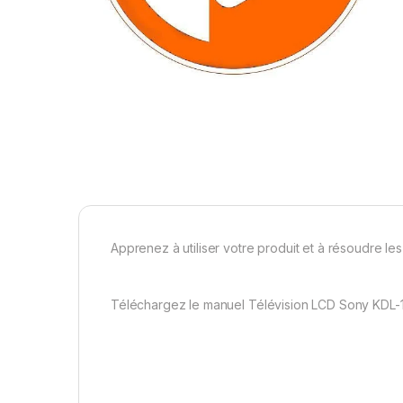
Apprenez à utiliser votre produit et à résoudre l
Téléchargez le manuel Télévision LCD Sony KDL