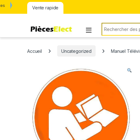
tes
Vente rapide
Rechercher:
Accueil
Uncategorized
Manuel Télév