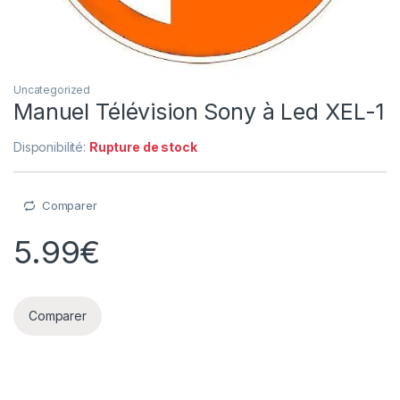
Uncategorized
Manuel Télévision Sony à Led XEL-1
Disponibilité:
Rupture de stock
Comparer
5.99
€
Comparer