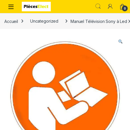
0
Accueil
Uncategorized
Manuel Télévision Sony à Led 