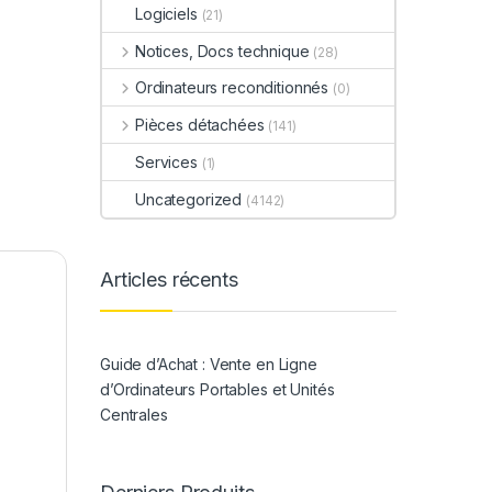
Logiciels
(21)
Notices, Docs technique
(28)
Ordinateurs reconditionnés
(0)
Pièces détachées
(141)
Services
(1)
Uncategorized
(4142)
Articles récents
Guide d’Achat : Vente en Ligne
d’Ordinateurs Portables et Unités
Centrales