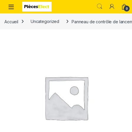
0
Accueil
Uncategorized
Panneau de contrôle de lancemen