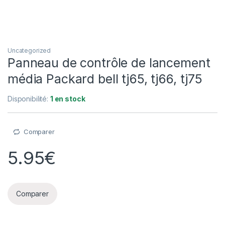
Uncategorized
Panneau de contrôle de lancement
média Packard bell tj65, tj66, tj75
Disponibilité:
1 en stock
Comparer
5.95
€
Comparer