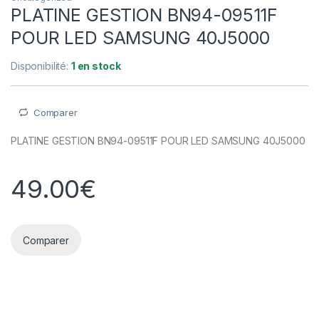
PLATINE GESTION BN94-09511F
POUR LED SAMSUNG 40J5000
Disponibilité:
1 en stock
Comparer
PLATINE GESTION BN94-09511F POUR LED SAMSUNG 40J5000
49.00
€
Comparer