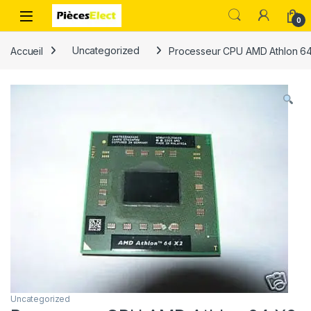
0
Accueil
Uncategorized
Processeur CPU AMD Athlon 6
Uncategorized