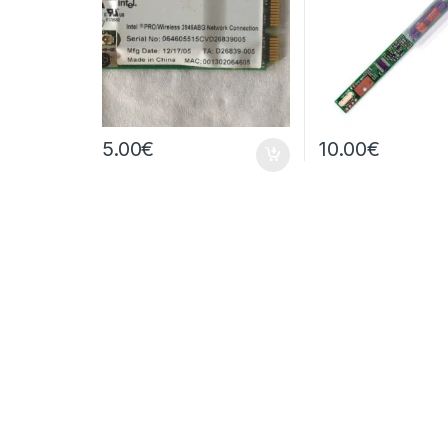
5.00
€
10.00
€