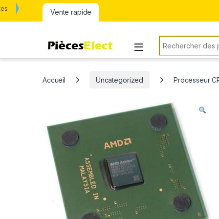
tes
Vente rapide
Rechercher:
Accueil
Uncategorized
Processeur C