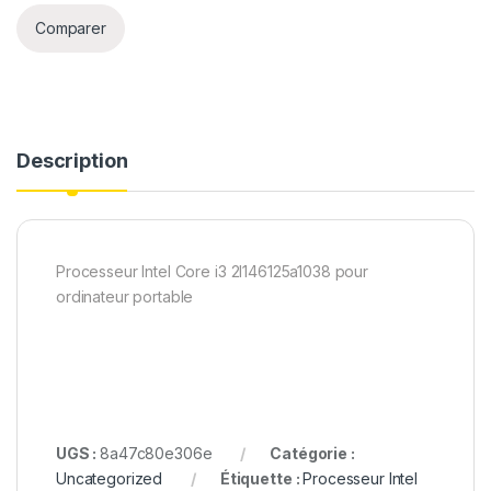
Comparer
Description
Processeur Intel Core i3 2l146125a1038 pour
ordinateur portable
UGS :
8a47c80e306e
Catégorie :
Uncategorized
Étiquette :
Processeur Intel