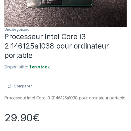
Uncategorized
Processeur Intel Core i3
2l146125a1038 pour ordinateur
portable
Disponibilité:
1 en stock
Comparer
Processeur Intel Core i3 2l146125a1038 pour ordinateur portable
29.90
€