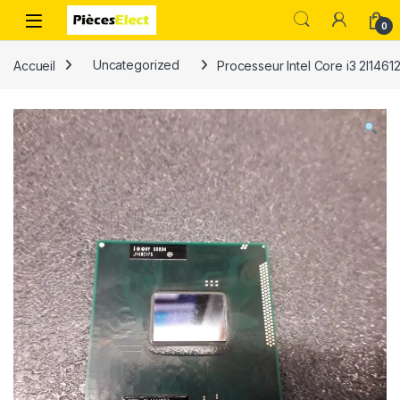
0
Accueil
Uncategorized
Processeur Intel Core i3 2l1461