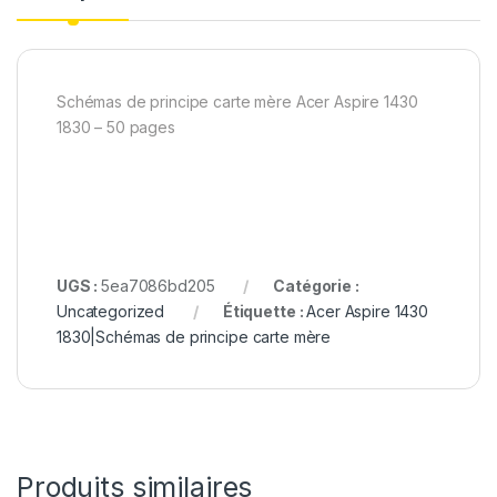
Schémas de principe carte mère Acer Aspire 1430
1830 – 50 pages
UGS :
5ea7086bd205
Catégorie :
Uncategorized
Étiquette :
Acer Aspire 1430
1830|Schémas de principe carte mère
Produits similaires