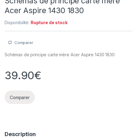
Schémas de principe carte mère
Acer Aspire 1430 1830
Disponibilité:
Rupture de stock
Comparer
Schémas de principe carte mère Acer Aspire 1430 1830
39.90
€
Comparer
Description