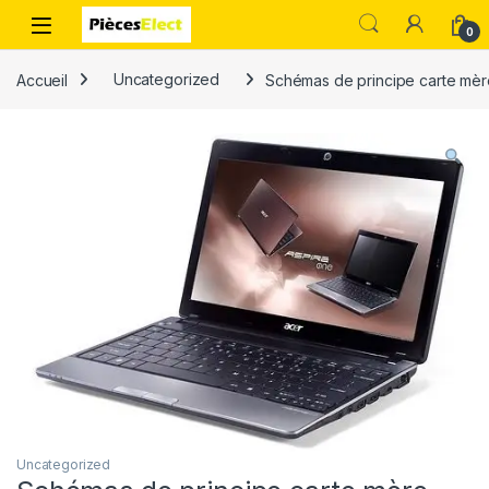
0
Accueil
Uncategorized
Schémas de principe carte mèr
Uncategorized