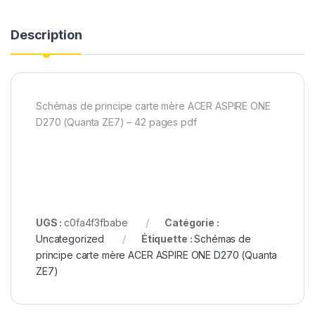
Description
Schémas de principe carte mère ACER ASPIRE ONE
D270 (Quanta ZE7) – 42 pages pdf
UGS :
c0fa4f3fbabe
Catégorie :
Uncategorized
Étiquette :
Schémas de
principe carte mère ACER ASPIRE ONE D270 (Quanta
ZE7)