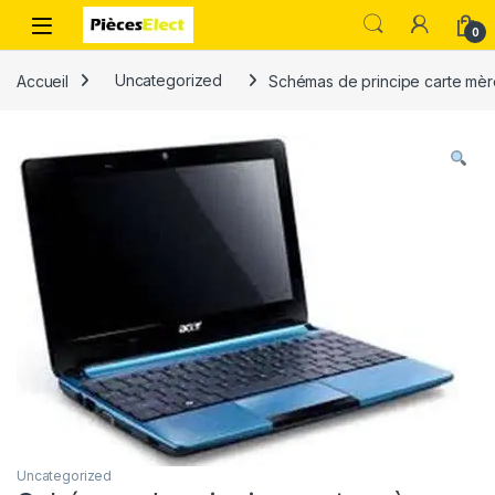
0
Accueil
Uncategorized
Schémas de principe carte mè
Uncategorized