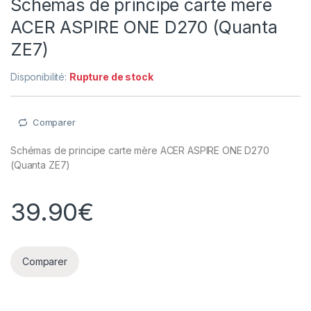
Schémas de principe carte mère
ACER ASPIRE ONE D270 (Quanta
ZE7)
Disponibilité:
Rupture de stock
Comparer
Schémas de principe carte mère ACER ASPIRE ONE D270
(Quanta ZE7)
39.90
€
Comparer