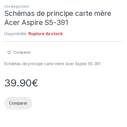
Uncategorized
Schémas de principe carte mère
Acer Aspire S5-391
Disponibilité:
Rupture de stock
Comparer
Schémas de principe carte mère Acer Aspire S5-391
39.90
€
Comparer