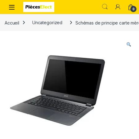
0
Accueil
Uncategorized
Schémas de principe carte mèr