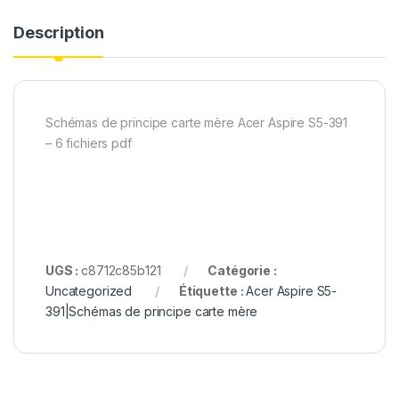
Description
Schémas de principe carte mère Acer Aspire S5-391
– 6 fichiers pdf
UGS :
c8712c85b121
Catégorie :
Uncategorized
Étiquette :
Acer Aspire S5-
391|Schémas de principe carte mère