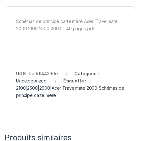
Schémas de principe carte mère Acer Travelmate
2000 2100 2500 2600 – 46 pages pdf
UGS :
1ad1d144290e
Catégorie :
Uncategorized
Étiquette :
2100|2500|2600|Acer Travelmate 2000|Schémas de
principe carte mère
Produits similaires