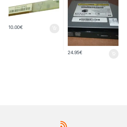
10.00
€
24.95
€