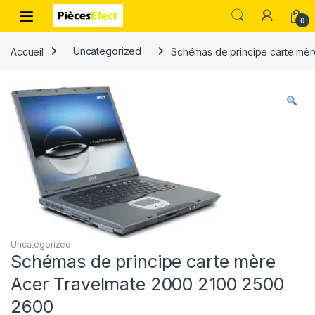
0
Accueil
Uncategorized
Schémas de principe carte mè
Uncategorized
Schémas de principe carte mère
Acer Travelmate 2000 2100 2500
2600