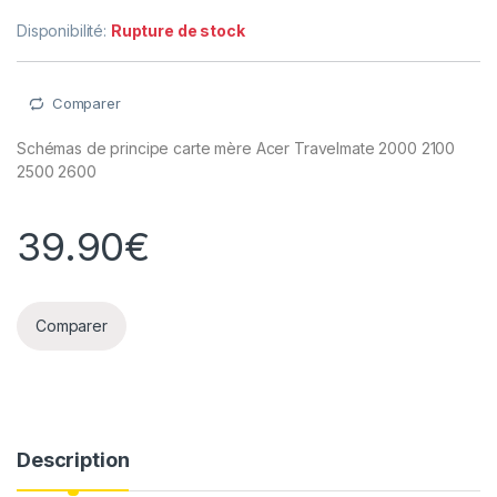
Disponibilité:
Rupture de stock
Comparer
Schémas de principe carte mère Acer Travelmate 2000 2100
2500 2600
39.90
€
Comparer
Description