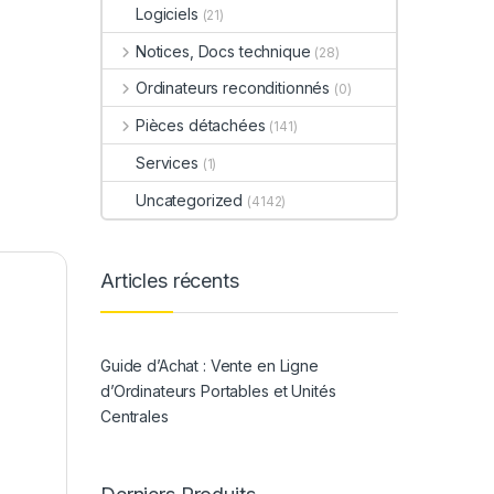
Logiciels
(21)
Notices, Docs technique
(28)
Ordinateurs reconditionnés
(0)
Pièces détachées
(141)
Services
(1)
Uncategorized
(4142)
Articles récents
Guide d’Achat : Vente en Ligne
d’Ordinateurs Portables et Unités
Centrales