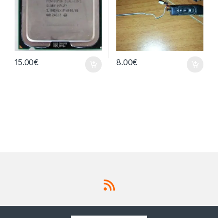
15.00
€
8.00
€