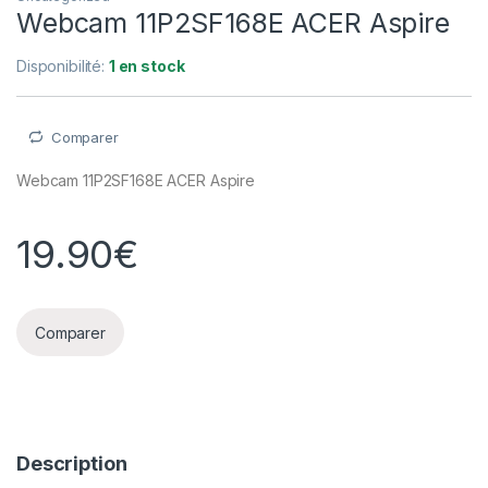
Webcam 11P2SF168E ACER Aspire
Disponibilité:
1 en stock
Comparer
Webcam 11P2SF168E ACER Aspire
19.90
€
Comparer
Description