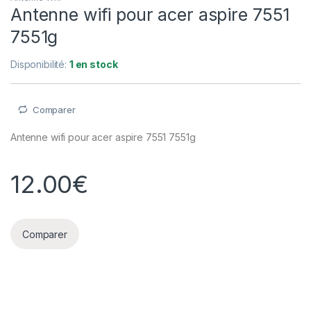
Antenne wifi pour acer aspire 7551
7551g
Disponibilité:
1 en stock
Comparer
Antenne wifi pour acer aspire 7551 7551g
12.00
€
Comparer