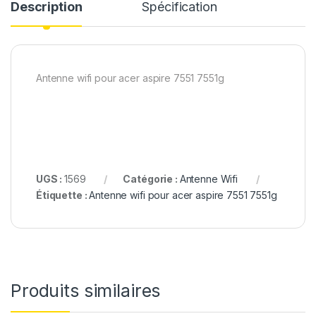
Description
Spécification
Antenne wifi pour acer aspire 7551 7551g
UGS :
1569
Catégorie :
Antenne Wifi
Étiquette :
Antenne wifi pour acer aspire 7551 7551g
Produits similaires