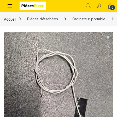
0
Accueil
Pièces détachées
Ordinateur portable