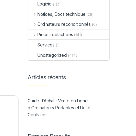
Logiciels
(21)
Notices, Docs technique
(28)
Ordinateurs reconditionnés
(0)
Pièces détachées
(141)
Services
(1)
Uncategorized
(4142)
Articles récents
Guide d’Achat : Vente en Ligne
d’Ordinateurs Portables et Unités
Centrales