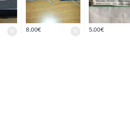
8.00
€
5.00
€