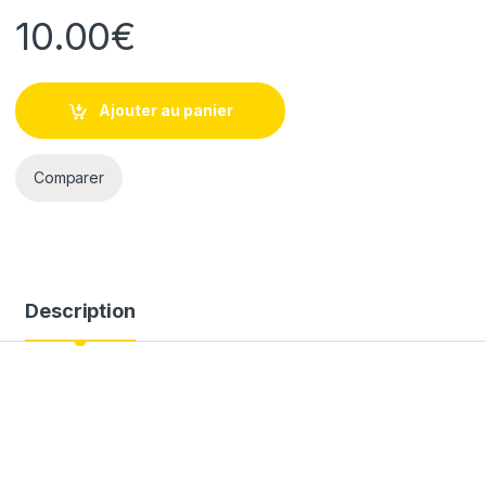
10.00
€
Ajouter au panier
Comparer
Description