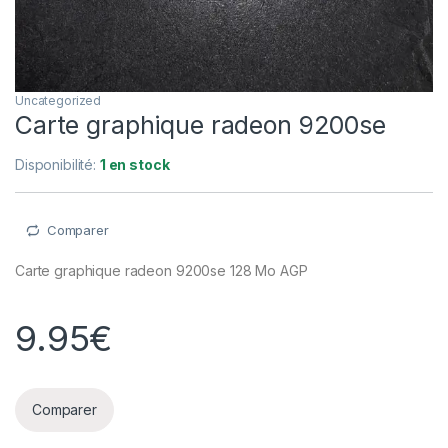
Uncategorized
Carte graphique radeon 9200se
Disponibilité:
1 en stock
Comparer
Carte graphique radeon 9200se 128 Mo AGP
9.95
€
Comparer