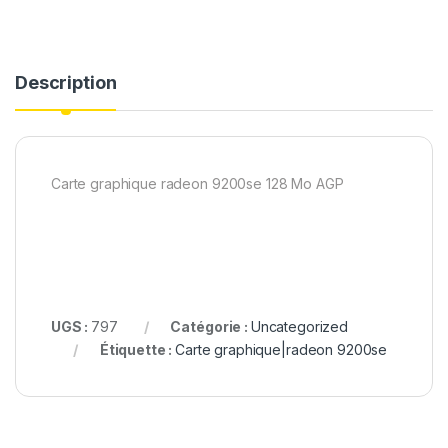
Description
Carte graphique radeon 9200se 128 Mo AGP
UGS :
797
Catégorie :
Uncategorized
Étiquette :
Carte graphique|radeon 9200se