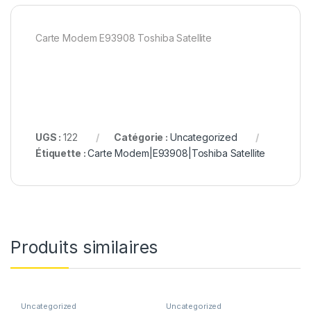
Carte Modem E93908 Toshiba Satellite
UGS :
122
Catégorie :
Uncategorized
Étiquette :
Carte Modem|E93908|Toshiba Satellite
Produits similaires
Uncategorized
Uncategorized