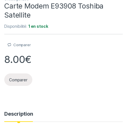
Carte Modem E93908 Toshiba
Satellite
Disponibilité:
1 en stock
Comparer
8.00
€
Comparer
Description