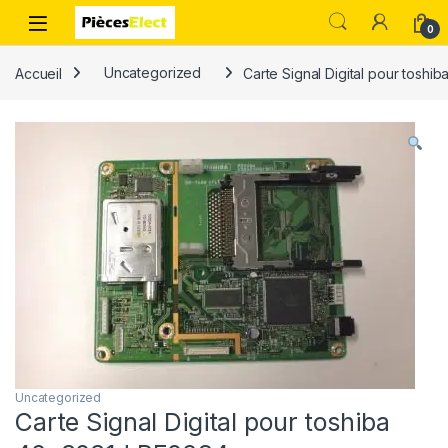
0
Accueil
Uncategorized
Carte Signal Digital pour tosh
Uncategorized
Carte Signal Digital pour toshiba