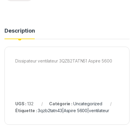
Description
Dissipateur ventilateur 3QZB2TATN51 Aspire 5600
UGS :
132
Catégorie :
Uncategorized
Étiquette :
3qzb2tatn43|Aspire 5600|ventilateur