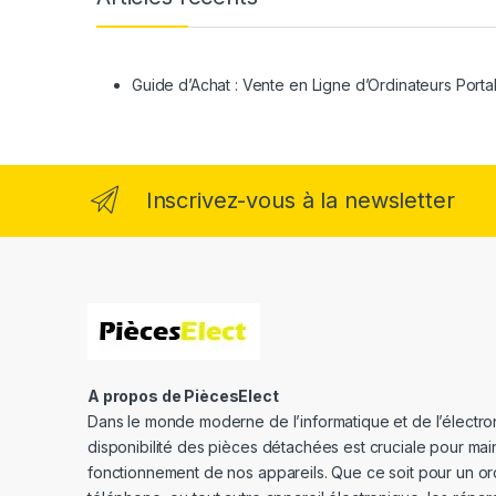
Guide d’Achat : Vente en Ligne d’Ordinateurs Porta
Inscrivez-vous à la newsletter
A propos de PiècesElect
Dans le monde moderne de l’informatique et de l’électron
disponibilité des pièces détachées est cruciale pour main
fonctionnement de nos appareils. Que ce soit pour un or