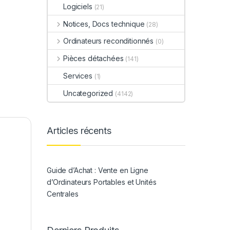
Logiciels
(21)
Notices, Docs technique
(28)
Ordinateurs reconditionnés
(0)
Pièces détachées
(141)
Services
(1)
Uncategorized
(4142)
Articles récents
Guide d’Achat : Vente en Ligne
d’Ordinateurs Portables et Unités
Centrales