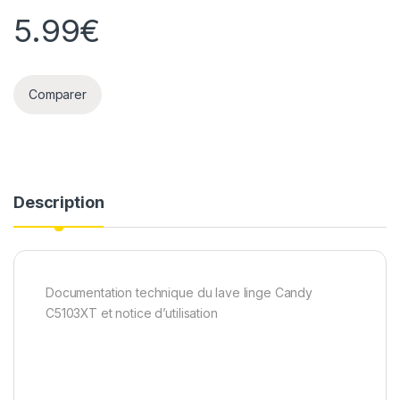
5.99
€
Comparer
Description
Documentation technique du lave linge Candy
C5103XT et notice d’utilisation