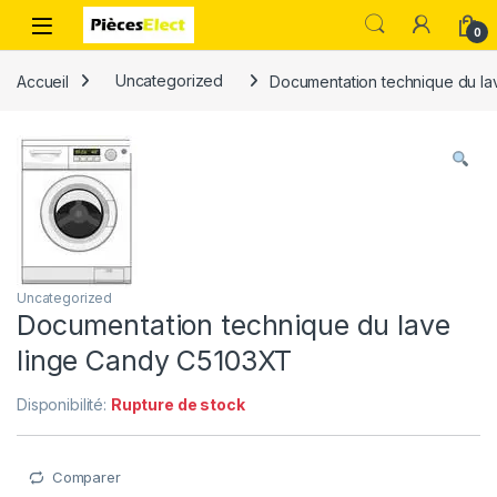
0
Accueil
Uncategorized
Documentation technique du l
Uncategorized
Documentation technique du lave
linge Candy C5103XT
Disponibilité:
Rupture de stock
Comparer