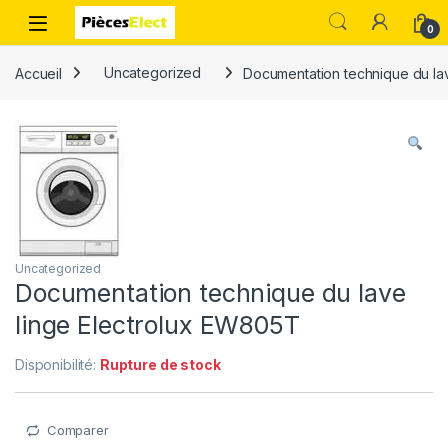
0
Accueil
Uncategorized
Documentation technique du la
Uncategorized
Documentation technique du lave
linge Electrolux EW805T
Disponibilité:
Rupture de stock
Comparer