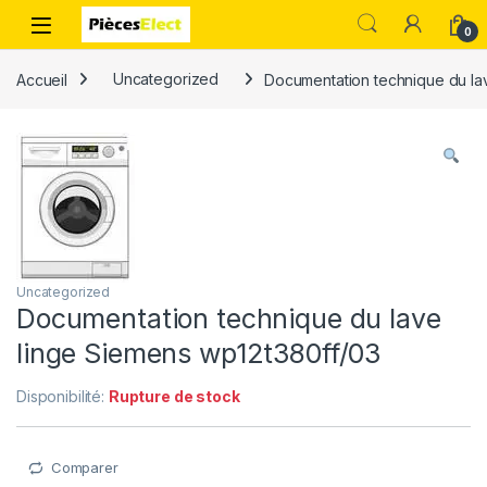
0
Accueil
Uncategorized
Documentation technique du la
Uncategorized
Documentation technique du lave
linge Siemens wp12t380ff/03
Disponibilité:
Rupture de stock
Comparer