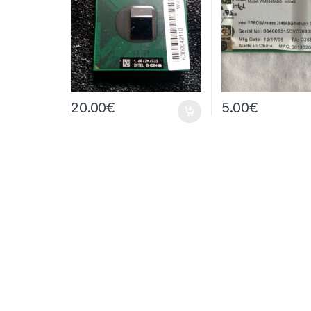
20.00
€
5.00
€