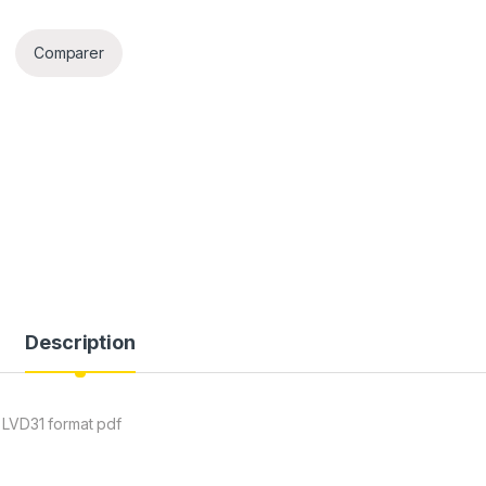
Comparer
Description
 LVD31 format pdf