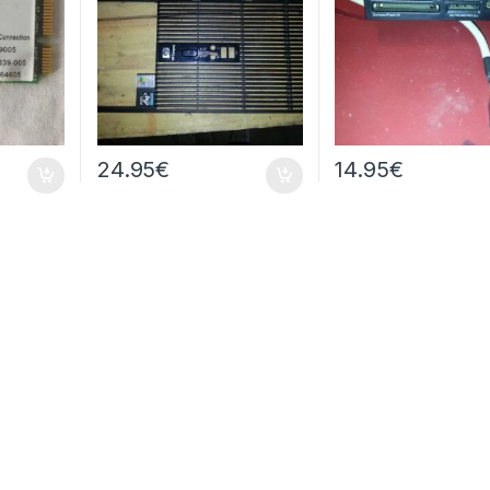
24.95
€
14.95
€