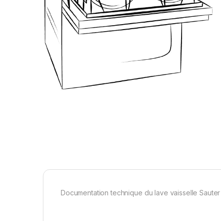
Documentation technique du lave vaisselle Sauter