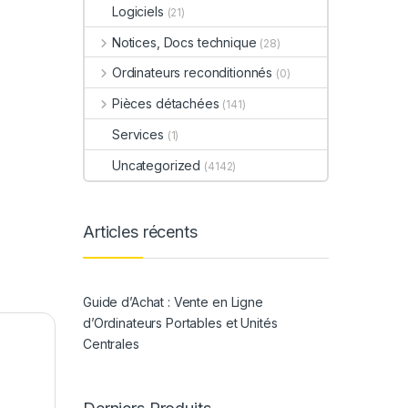
Logiciels
(21)
Notices, Docs technique
(28)
Ordinateurs reconditionnés
(0)
Pièces détachées
(141)
Services
(1)
Uncategorized
(4142)
Articles récents
Guide d’Achat : Vente en Ligne
d’Ordinateurs Portables et Unités
Centrales