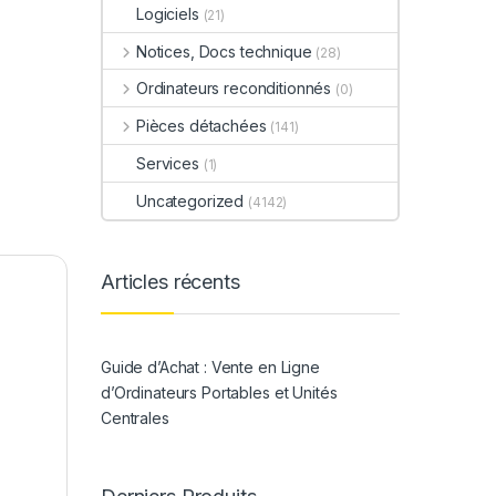
Logiciels
(21)
Notices, Docs technique
(28)
Ordinateurs reconditionnés
(0)
Pièces détachées
(141)
Services
(1)
Uncategorized
(4142)
Articles récents
Guide d’Achat : Vente en Ligne
d’Ordinateurs Portables et Unités
Centrales