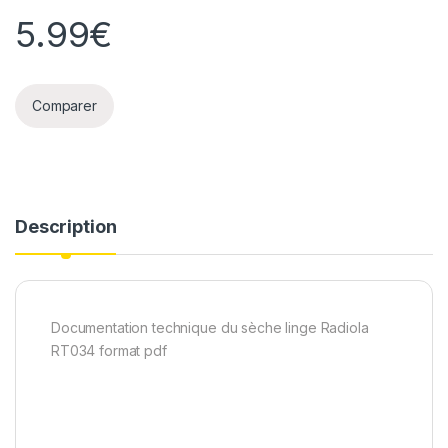
5.99
€
Comparer
Description
Documentation technique du sèche linge Radiola
RT034 format pdf