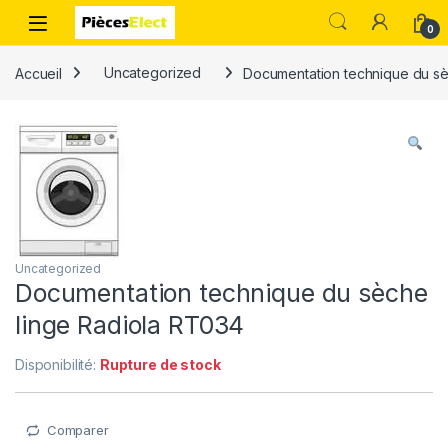
0
Accueil
Uncategorized
Documentation technique du sè
Uncategorized
Documentation technique du sèche
linge Radiola RT034
Disponibilité:
Rupture de stock
Comparer