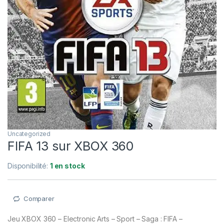
Uncategorized
FIFA 13 sur XBOX 360
Disponibilité:
1 en stock
Comparer
Jeu XBOX 360 – Electronic Arts – Sport – Saga : FIFA –