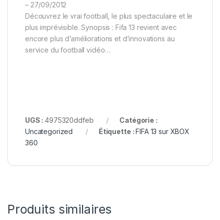
– 27/09/2012
Découvrez le vrai football, le plus spectaculaire et le
plus imprévisible. Synopsis : Fifa 13 revient avec
encore plus d’améliorations et d’innovations au
service du football vidéo…
UGS :
4975320ddfeb
Catégorie :
Uncategorized
Étiquette :
FIFA 13 sur XBOX
360
Produits similaires