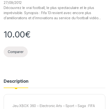
27/09/2012
Découvrez le vrai football, le plus spectaculaire et le plus
imprévisible. Synopsis : Fifa 13 revient avec encore plus
d’améliorations et d’innovations au service du football vidéo…
10.00
€
Comparer
Description
Jeu XBOX 360 – Electronic Arts – Sport – Saga : FIFA