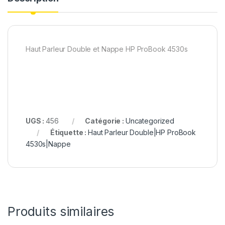
Haut Parleur Double et Nappe HP ProBook 4530s
UGS :
456
Catégorie :
Uncategorized
Étiquette :
Haut Parleur Double|HP ProBook
4530s|Nappe
Produits similaires