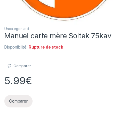
Uncategorized
Manuel carte mère Soltek 75kav
Disponibilité:
Rupture de stock
Comparer
5.99
€
Comparer