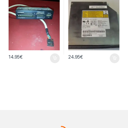
14.95
€
24.95
€