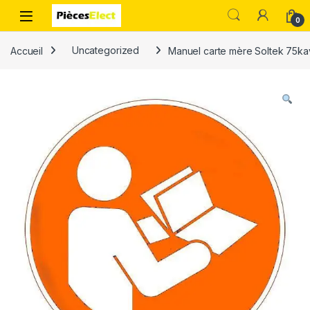
0
Accueil
Uncategorized
Manuel carte mère Soltek 75ka