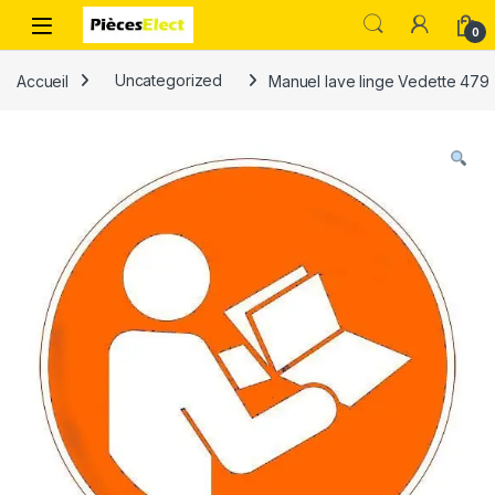
0
Accueil
Uncategorized
Manuel lave linge Vedette 479