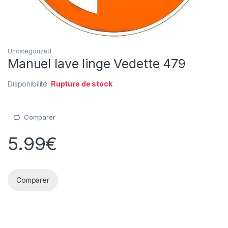
Uncategorized
Manuel lave linge Vedette 479
Disponibilité:
Rupture de stock
Comparer
5.99
€
Comparer