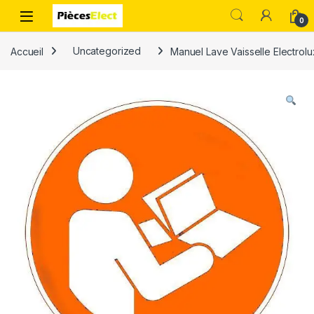
0
Accueil
Uncategorized
Manuel Lave Vaisselle Electro