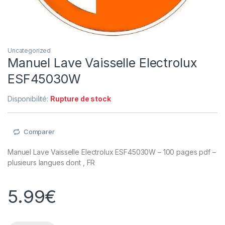
Uncategorized
Manuel Lave Vaisselle Electrolux
ESF45030W
Disponibilité:
Rupture de stock
Comparer
Manuel Lave Vaisselle Electrolux ESF45030W – 100 pages pdf –
plusieurs langues dont , FR
5.99
€