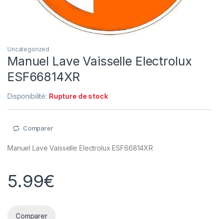
Uncategorized
Manuel Lave Vaisselle Electrolux
ESF66814XR
Disponibilité:
Rupture de stock
Comparer
Manuel Lave Vaisselle Electrolux ESF66814XR
5.99
€
Comparer