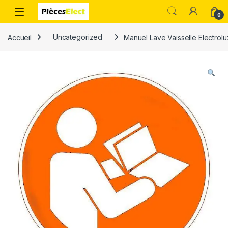
0
Accueil
Uncategorized
Manuel Lave Vaisselle Electro