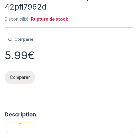
42pfl7962d
Disponibilité:
Rupture de stock
Comparer
5.99
€
Comparer
Description