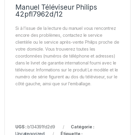
Manuel Téléviseur Philips
42pfl7962d/12
Si à l’issue de la lecture du manuel vous rencontrez
encore des problèmes, contactez le service
clientèle ou le service après-vente Philips proche de
votre domicile. Vous trouverez toutes les
coordonnées (numéros de téléphone et adresses)
dans le livret de garantie international fourni avec le
téléviseur. Informations sur le produit Le modèle et le
numéro de série figurent au dos du téléviseur, sur le
côté gauche, ainsi que sur l’emballage.
UGS :
b134391fd2d9
Catégorie :
Uncategorized
Étiquette :