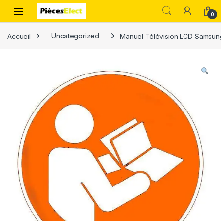
0
Accueil
Uncategorized
Manuel Télévision LCD Samsu