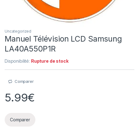
Uncategorized
Manuel Télévision LCD Samsung
LA40A550P1R
Disponibilité:
Rupture de stock
Comparer
5.99
€
Comparer