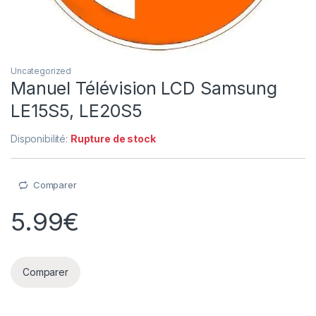
Uncategorized
Manuel Télévision LCD Samsung
LE15S5, LE20S5
Disponibilité:
Rupture de stock
Comparer
5.99
€
Comparer