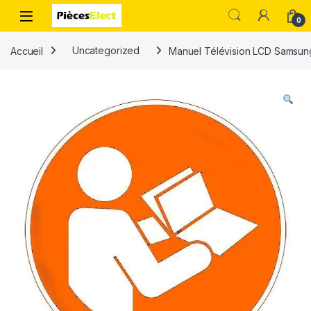
0
Accueil
Uncategorized
Manuel Télévision LCD Samsun