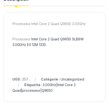
Processeur Intel Core 2 Quad Q9650 3.00GHz
Processeur
Intel Core 2 Quad Q9650 SLB8W
3.00GHz E0 12M 1333
UGS :
257
Catégorie :
Uncategorized
Étiquette :
3.00GHz|Intel Core 2
Quad|processeur|Q9650