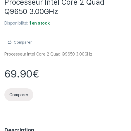
Processeur Intel Core 2 Quad
Q9650 3.00GHz
Disponibilité:
1 en stock
Comparer
Processeur Intel Core 2 Quad Q9650 3.00GHz
69.90
€
Comparer
Description