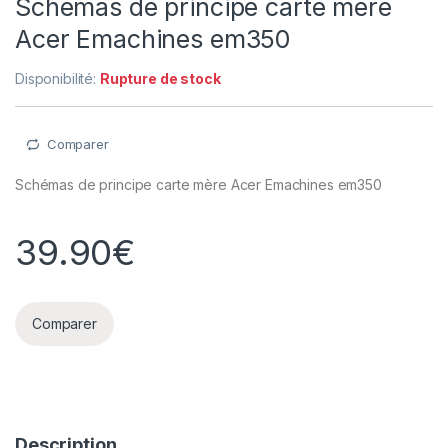
Schémas de principe carte mère
Acer Emachines em350
Disponibilité:
Rupture de stock
Comparer
Schémas de principe carte mère Acer Emachines em350
39.90
€
Comparer
Description