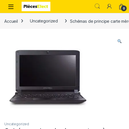
0
Accueil
Uncategorized
Schémas de principe carte mè
Uncategorized