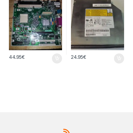
44.95
€
24.95
€