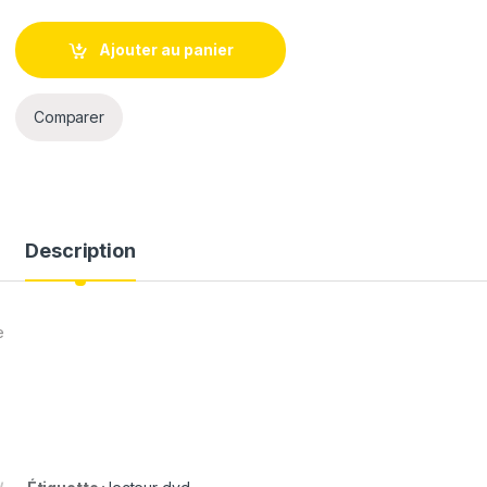
Ajouter au panier
Comparer
Description
e