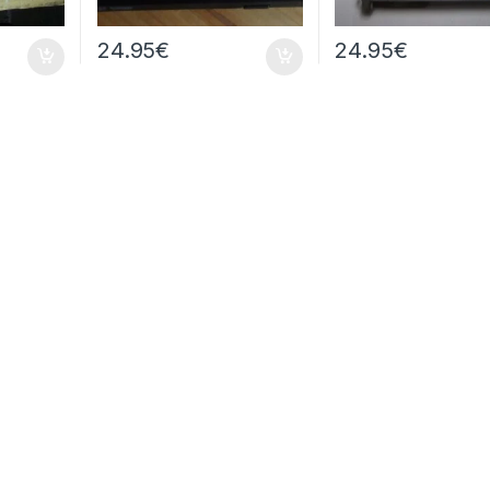
24.95
€
24.95
€