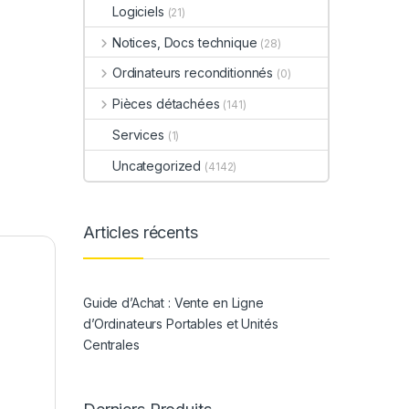
Logiciels
(21)
Notices, Docs technique
(28)
Ordinateurs reconditionnés
(0)
Pièces détachées
(141)
Services
(1)
Uncategorized
(4142)
Articles récents
Guide d’Achat : Vente en Ligne
d’Ordinateurs Portables et Unités
Centrales