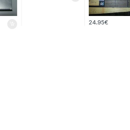
24.95
€