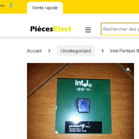
tes
Vente rapide
Rechercher:
Accueil
Uncategorized
Intel Pentium 