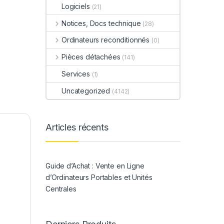
Logiciels
(21)
Notices, Docs technique
(28)
Ordinateurs reconditionnés
(0)
Pièces détachées
(141)
Services
(1)
Uncategorized
(4142)
Articles récents
Guide d’Achat : Vente en Ligne
d’Ordinateurs Portables et Unités
Centrales