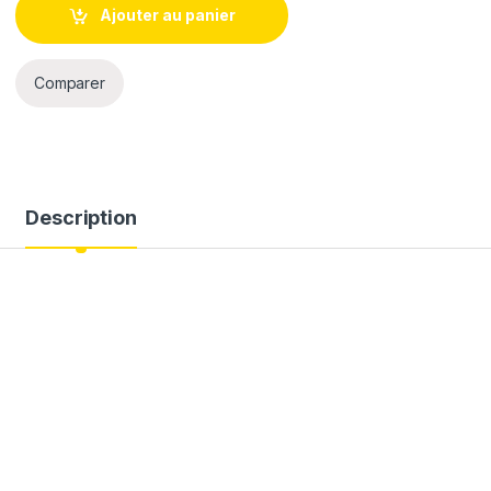
Ajouter au panier
Comparer
Description