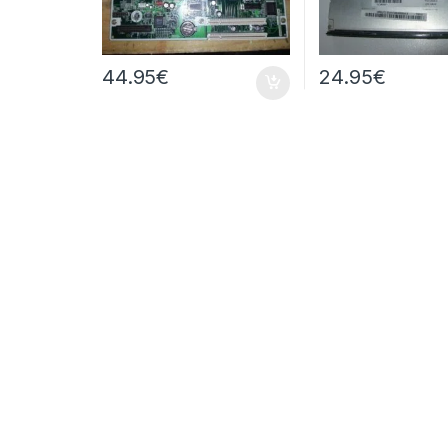
44.95
€
24.95
€